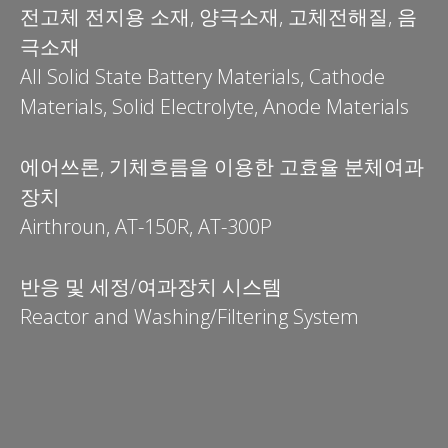
전고체 전지용 소재, 양극소재, 고체전해질, 음
극소재
All Solid State Battery Materials, Cathode
Materials, Solid Electrolyte, Anode Materials
에어쓰론, 기체흐름을 이용한 고효율 분체여과
장치
Airthroun, AT-150R, AT-300P
반응 및 세정/여과장치 시스템
Reactor and Washing/Filtering System