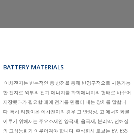
BATTERY MATERIALS
이차전지는 반복적인 충·방전을 통해 반영구적으로 사용가능
한 전지로 외부의 전기 에너지를 화학에너지의 형태로 바꾸어
저장했다가 필요할 때에 전기를 만들어 내는 장치를 말합니
다. 특히 리튬이온 이차전지의 경우 고 안정성, 고 에너지화를
이루기 위해서는 주요소재인 양극재, 음극재, 분리막, 전해질
의 고성능화가 이루어져야 합니다. 주식회사 로브는 EV, ESS