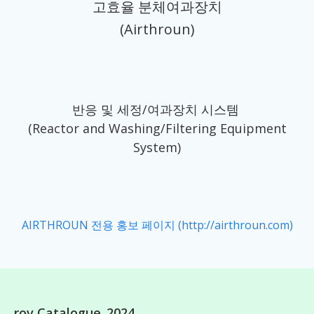
고효율 분체여과장치
(Airthroun)
반응 및 세정/여과장치 시스템
(Reactor and Washing/Filtering Equipment
System)
AIRTHROUN 전용 홍보 페이지 (http://airthroun.com)
rov Catalogue_2024