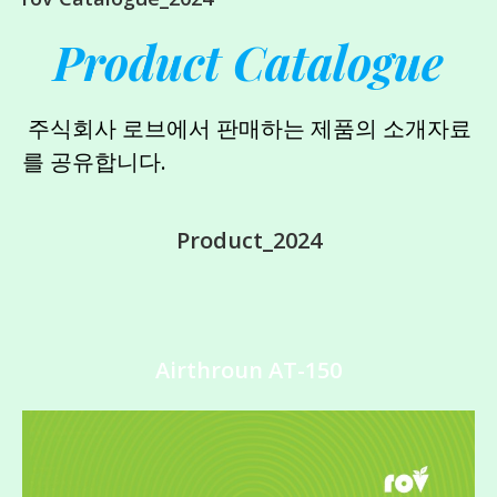
Product Catalogue
주식회사 로브에서 판매하는 제품의 소개자료
를 공유합니다.
Product_2024
Airthroun AT-150