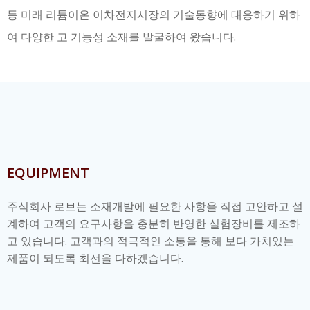
등 미래 리튬이온 이차전지시장의 기술동향에 대응하기 위하
여 다양한 고 기능성 소재를 발굴하여 왔습니다.
EQUIPMENT
주식회사 로브는 소재개발에 필요한 사항을 직접 고안하고 설
계하여 고객의 요구사항을 충분히 반영한 실험장비를 제조하
고 있습니다. 고객과의 적극적인 소통을 통해 보다 가치있는
제품이 되도록 최선을 다하겠습니다.